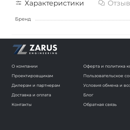
Характеристики
Отзы
Бренд
О компании
Оферта и политика 
Проектировщикам
Пользовательское с
Дилерам и партнерам
Условия обмена и во
Доставка и оплата
Блог
Контакты
Обратная связь