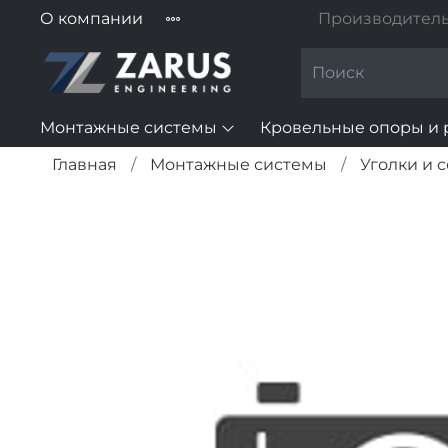
О компании
Производитель
Монтажные системы
Кровельные опоры и 
Главная
Монтажные системы
Уголки и 