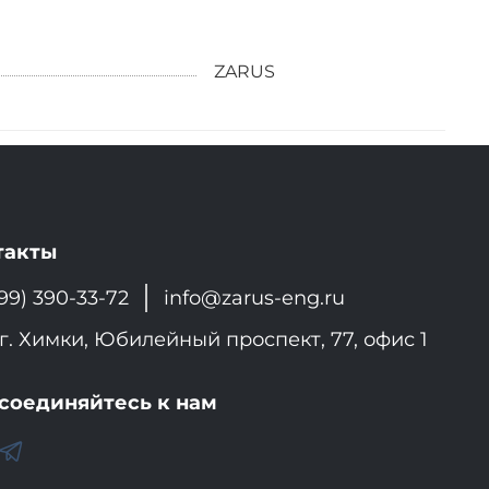
ZARUS
такты
99) 390-33-72
info@zarus-eng.ru
г. Химки, Юбилейный проспект, 77, офис 1
соединяйтесь к нам