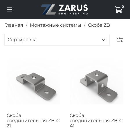
0
Главная
Монтажные системы
Скоба ZB
Скоба
Скоба
соединительная ZB-C
соединительная ZB-C
21
41