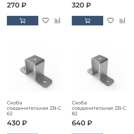
270 ₽
320 ₽
Скоба
Скоба
соединительная ZB-C
соединительная ZB-C
62
82
430 ₽
640 ₽