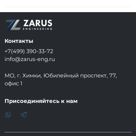
Контакты
+7(499) 390-33-72
info@zarus-eng.ru
МО, г. Химки, Юбилейный проспект, 77,
офис 1
Присоединяйтесь к нам