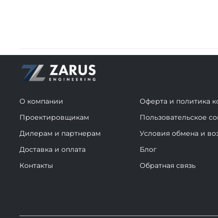
О компании
Оферта и политика 
Проектировщикам
Пользовательское с
Дилерам и партнерам
Условия обмена и во
Доставка и оплата
Блог
Контакты
Обратная связь