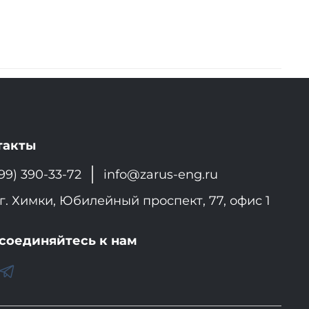
такты
99) 390-33-72
info@zarus-eng.ru
г. Химки, Юбилейный проспект, 77, офис 1
соединяйтесь к нам