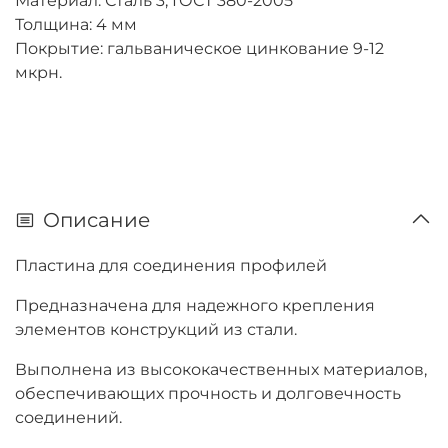
Материал: Сталь 3, ГОСТ 380-2005
Толщина: 4 мм
Покрытие: гальваническое цинкование 9-12
мкрн.
Описание
Пластина для соединения профилей
Предназначена для надежного крепления
элементов конструкций из стали.
Выполнена из высококачественных материалов,
обеспечивающих прочность и долговечность
соединений.