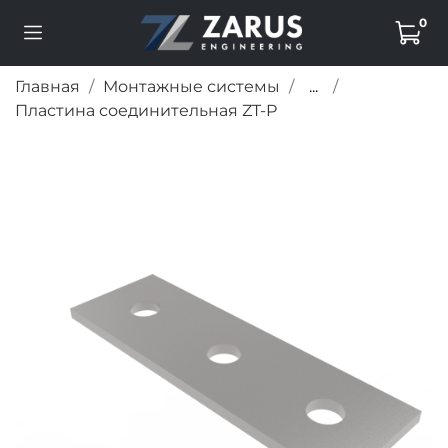
0
Главная
Монтажные системы
...
Пластина соединительная ZT-P