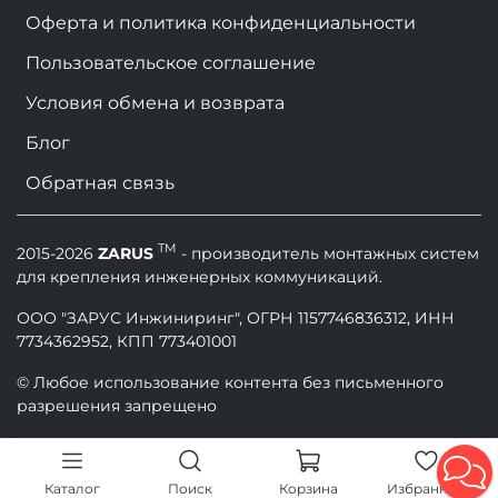
Оферта и политика конфиденциальности
Пользовательское соглашение
Условия обмена и возврата
Блог
Обратная связь
TM
2015-2026
ZARUS
- производитель монтажных систем
для крепления инженерных коммуникаций.
ООО "ЗАРУС Инжиниринг", ОГРН 1157746836312, ИНН
7734362952, КПП 773401001
© Любое использование контента без письменного
разрешения запрещено
Каталог
Поиск
Корзина
Избранное