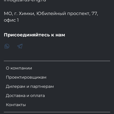
МО, г. Химки, Юбилейный проспект, 77,
офис 1
Присоединяйтесь к нам
О компании
Проектировщикам
Дилерам и партнерам
Доставка и оплата
Контакты