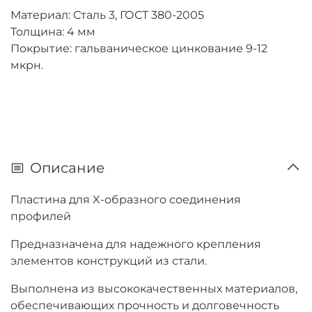
Материал: Сталь 3, ГОСТ 380-2005
Толщина: 4 мм
Покрытие: гальваническое цинкование 9-12
мкрн.
Описание
Пластина для X-образного соединения
профилей
Предназначена для надежного крепления
элементов конструкций из стали.
Выполнена из высококачественных материалов,
обеспечивающих прочность и долговечность