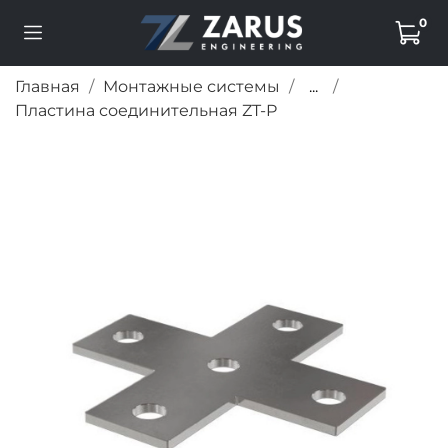
0
Главная
Монтажные системы
...
Пластина соединительная ZT-P