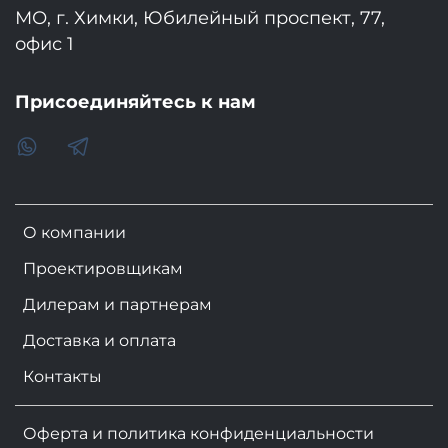
МО, г. Химки, Юбилейный проспект, 77,
офис 1
Присоединяйтесь к нам
О компании
Проектировщикам
Дилерам и партнерам
Доставка и оплата
Контакты
Оферта и политика конфиденциальности