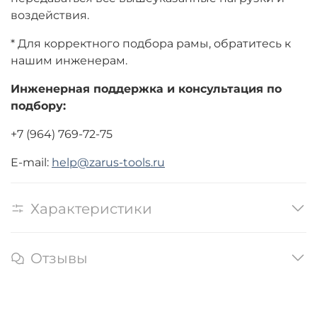
воздействия.
* Для корректного подбора рамы, обратитесь к
нашим инженерам.
Инженерная поддержка и консультация по
подбору:
+7 (964) 769-72-75
E-mail:
help@zarus-tools.ru
Характеристики
Отзывы