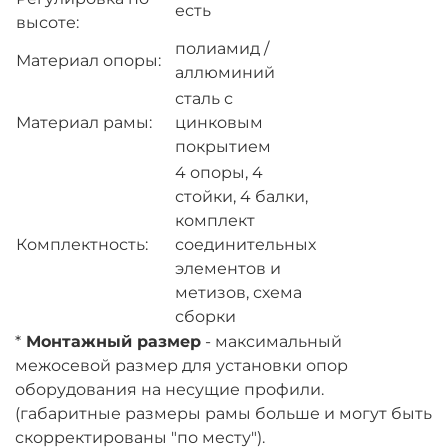
есть
высоте:
полиамид /
Материал опоры:
аллюминий
сталь с
Материал рамы:
цинковым
покрытием
4 опоры, 4
стойки, 4 балки,
комплект
Комплектность:
соединительных
элементов и
метизов, схема
сборки
*
Монтажный размер
- максимальный
межосевой размер для установки опор
оборудования на несущие профили.
(габаритные размеры рамы больше и могут быть
скорректированы "по месту").