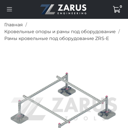
0
Главная
Кровельные опоры и рамы под оборудование
Рамы кровельные под оборудование ZRS-E