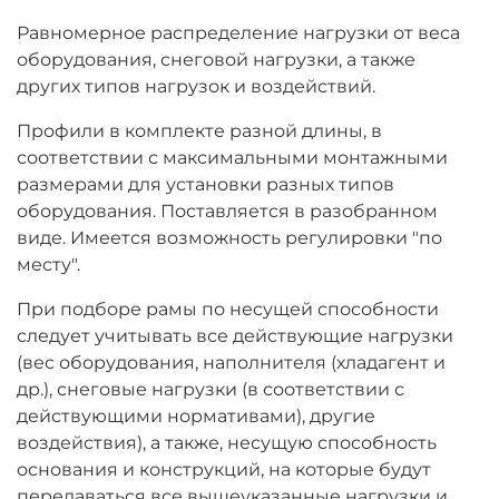
Равномерное распределение нагрузки от веса
оборудования, снеговой нагрузки, а также
других типов нагрузок и воздействий.
Профили в комплекте разной длины, в
соответствии с максимальными монтажными
размерами для установки разных типов
оборудования. Поставляется в разобранном
виде. Имеется возможность регулировки "по
месту".
При подборе рамы по несущей способности
следует учитывать все действующие нагрузки
(вес оборудования, наполнителя (хладагент и
др.), снеговые нагрузки (в соответствии с
действующими нормативами), другие
воздействия), а также, несущую способность
основания и конструкций, на которые будут
передаваться все вышеуказанные нагрузки и