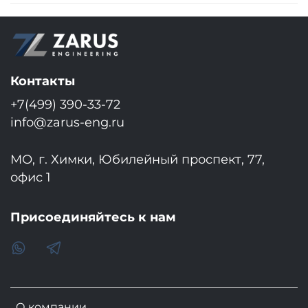
Контакты
+7(499) 390-33-72
info@zarus-eng.ru
МО, г. Химки, Юбилейный проспект, 77,
офис 1
Присоединяйтесь к нам
О компании