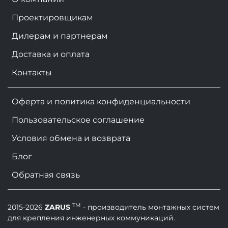
Проектировщикам
Дилерам и партнерам
Доставка и оплата
Контакты
Оферта и политика конфиденциальности
Пользовательское соглашение
Условия обмена и возврата
Блог
Обратная связь
TM
2015-2026
ZARUS
- производитель монтажных систем
для крепления инженерных коммуникаций.