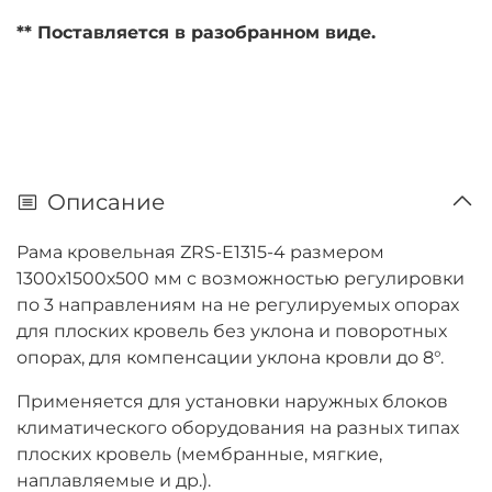
** Поставляется в разобранном виде.
Описание
Рама кровельная ZRS-E1315-4 размером
1300х1500х500 мм с возможностью регулировки
по 3 направлениям на не регулируемых опорах
для плоских кровель без уклона и поворотных
опорах, для компенсации уклона кровли до 8
°
.
Применяется для установки наружных блоков
климатического оборудования на разных типах
плоских кровель (мембранные, мягкие,
наплавляемые и др.).